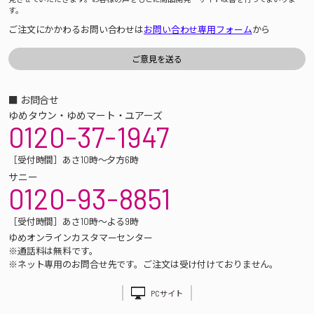
す。
ご注文にかかわるお問い合わせは
お問い合わせ専用フォーム
から
■ お問合せ
ゆめタウン・ゆめマート・ユアーズ
0120-37-1947
［受付時間］あさ10時～夕方6時
サニー
0120-93-8851
［受付時間］あさ10時～よる9時
ゆめオンラインカスタマーセンター
※通話料は無料です。
※ネット専用のお問合せ先です。ご注文は受け付けておりません。
PCサイト