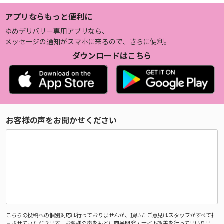
アプリならもっと便利に
ゆめデリバリー専用アプリなら、
メッセージの通知がスマホに来るので、さらに便利。
ダウンロードはこちら
お客様の声をお聞かせください
こちらの投稿への個別対応は行っておりませんが、頂いたご意見はスタッフがすべて拝
見させていただきます。お客様の声をもとに商品開発・サイト改善を行ってまいりま