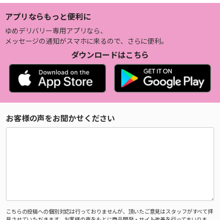
アプリならもっと便利に
ゆめデリバリー専用アプリなら、
メッセージの通知がスマホに来るので、さらに便利。
ダウンロードはこちら
お客様の声をお聞かせください
こちらの投稿への個別対応は行っておりませんが、頂いたご意見はスタッフがすべて拝
見させていただきます。お客様の声をもとに商品開発・サイト改善を行ってまいりま