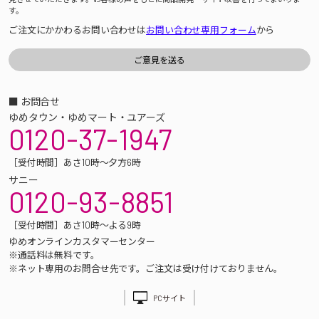
す。
ご注文にかかわるお問い合わせは
お問い合わせ専用フォーム
から
■ お問合せ
ゆめタウン・ゆめマート・ユアーズ
0120-37-1947
［受付時間］あさ10時～夕方6時
サニー
0120-93-8851
［受付時間］あさ10時～よる9時
ゆめオンラインカスタマーセンター
※通話料は無料です。
※ネット専用のお問合せ先です。ご注文は受け付けておりません。
PCサイト