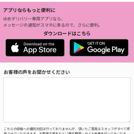
アプリならもっと便利に
ゆめデリバリー専用アプリなら、
メッセージの通知がスマホに来るので、さらに便利。
ダウンロードはこちら
お客様の声をお聞かせください
こちらの投稿への個別対応は行っておりませんが、頂いたご意見はスタッフがすべて拝
見させていただきます。お客様の声をもとに商品開発・サイト改善を行ってまいりま