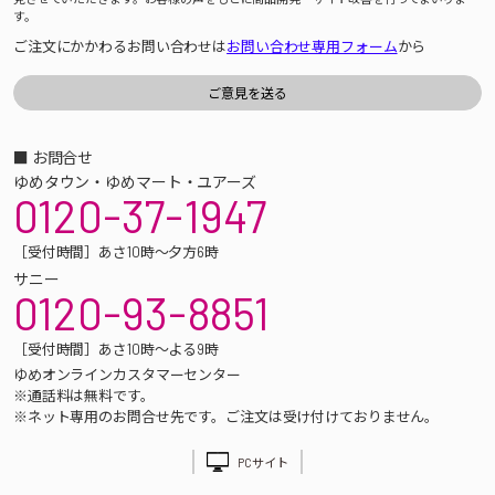
す。
ご注文にかかわるお問い合わせは
お問い合わせ専用フォーム
から
■ お問合せ
ゆめタウン・ゆめマート・ユアーズ
0120-37-1947
［受付時間］あさ10時～夕方6時
サニー
0120-93-8851
［受付時間］あさ10時～よる9時
ゆめオンラインカスタマーセンター
※通話料は無料です。
※ネット専用のお問合せ先です。ご注文は受け付けておりません。
PCサイト