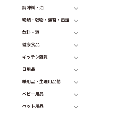
調味料・油
粉類・乾物・海苔・缶詰
飲料・酒
健康食品
キッチン雑貨
日用品
紙用品・生理用品他
ベビー用品
ペット用品