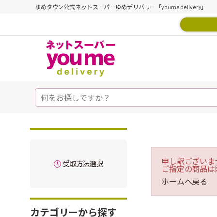
ゆめタウン公式ネットスーパーゆめデリバリー「youme delivery」
申し訳ございま
受取方法選択
ご指定の商品は
ホームへ戻る
カテゴリーから探す