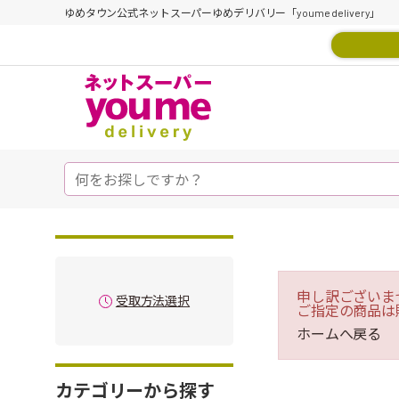
ゆめタウン公式ネットスーパーゆめデリバリー「youme delivery」
申し訳ございま
受取方法選択
ご指定の商品は
ホームへ戻る
カテゴリーから探す