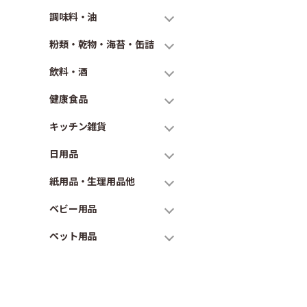
調味料・油
粉類・乾物・海苔・缶詰
飲料・酒
健康食品
キッチン雑貨
日用品
紙用品・生理用品他
ベビー用品
ペット用品