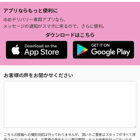
アプリならもっと便利に
ゆめデリバリー専用アプリなら、
メッセージの通知がスマホに来るので、さらに便利。
ダウンロードはこちら
お客様の声をお聞かせください
こちらの投稿への個別対応は行っておりませんが、頂いたご意見はスタッフがすべて拝
見させていただきます。お客様の声をもとに商品開発・サイト改善を行ってまいりま