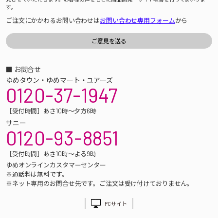
す。
ご注文にかかわるお問い合わせは
お問い合わせ専用フォーム
から
■ お問合せ
ゆめタウン・ゆめマート・ユアーズ
0120-37-1947
［受付時間］あさ10時～夕方6時
サニー
0120-93-8851
［受付時間］あさ10時～よる9時
ゆめオンラインカスタマーセンター
※通話料は無料です。
※ネット専用のお問合せ先です。ご注文は受け付けておりません。
PCサイト