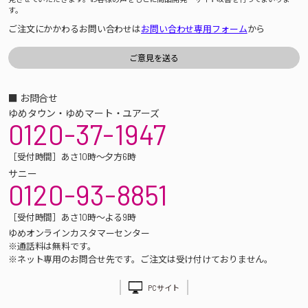
す。
ご注文にかかわるお問い合わせは
お問い合わせ専用フォーム
から
■ お問合せ
ゆめタウン・ゆめマート・ユアーズ
0120-37-1947
［受付時間］あさ10時～夕方6時
サニー
0120-93-8851
［受付時間］あさ10時～よる9時
ゆめオンラインカスタマーセンター
※通話料は無料です。
※ネット専用のお問合せ先です。ご注文は受け付けておりません。
PCサイト