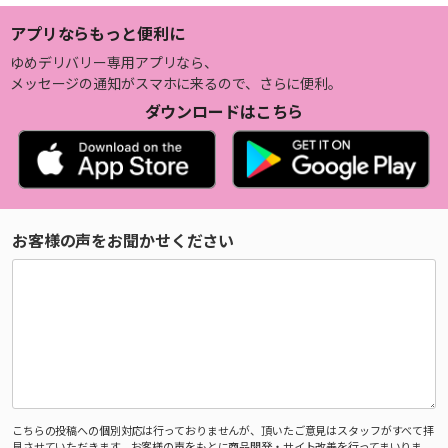
アプリならもっと便利に
ゆめデリバリー専用アプリなら、
メッセージの通知がスマホに来るので、さらに便利。
ダウンロードはこちら
お客様の声をお聞かせください
こちらの投稿への個別対応は行っておりませんが、頂いたご意見はスタッフがすべて拝
見させていただきます。お客様の声をもとに商品開発・サイト改善を行ってまいりま