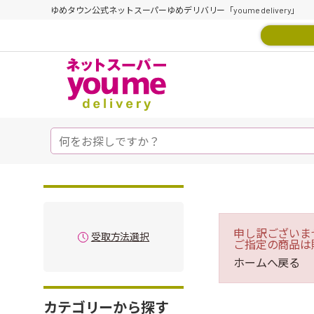
ゆめタウン公式ネットスーパーゆめデリバリー「youme delivery」
申し訳ございま
受取方法選択
ご指定の商品は
ホームへ戻る
カテゴリーから探す