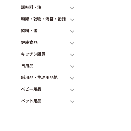
調味料・油
粉類・乾物・海苔・缶詰
飲料・酒
健康食品
キッチン雑貨
日用品
紙用品・生理用品他
ベビー用品
ペット用品