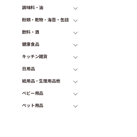
調味料・油
粉類・乾物・海苔・缶詰
飲料・酒
健康食品
キッチン雑貨
日用品
紙用品・生理用品他
ベビー用品
ペット用品