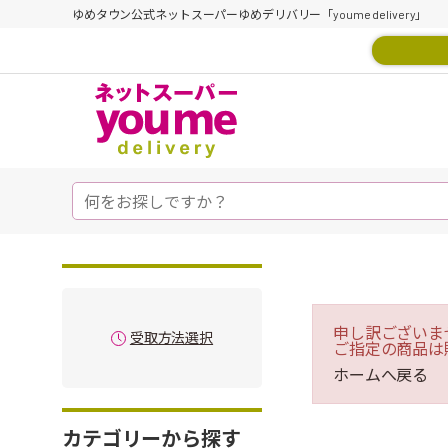
ゆめタウン公式ネットスーパーゆめデリバリー「youme delivery」
申し訳ございま
受取方法選択
ご指定の商品は
ホームへ戻る
カテゴリーから探す