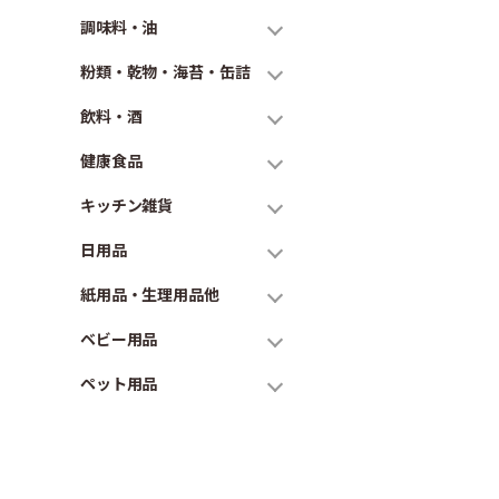
調味料・油
粉類・乾物・海苔・缶詰
飲料・酒
健康食品
キッチン雑貨
日用品
紙用品・生理用品他
ベビー用品
ペット用品