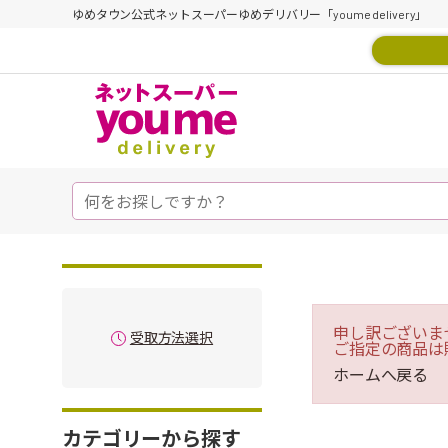
ゆめタウン公式ネットスーパーゆめデリバリー「youme delivery」
申し訳ございま
受取方法選択
ご指定の商品は
ホームへ戻る
カテゴリーから探す