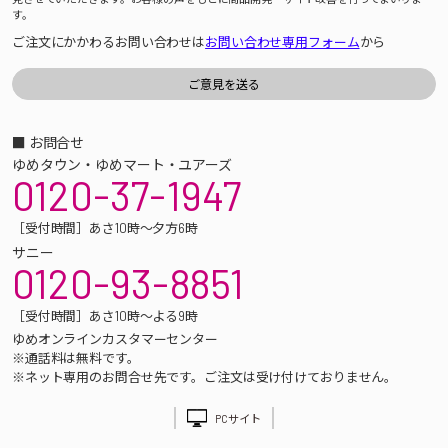
す。
ご注文にかかわるお問い合わせは
お問い合わせ専用フォーム
から
■ お問合せ
ゆめタウン・ゆめマート・ユアーズ
0120-37-1947
［受付時間］あさ10時～夕方6時
サニー
0120-93-8851
［受付時間］あさ10時～よる9時
ゆめオンラインカスタマーセンター
※通話料は無料です。
※ネット専用のお問合せ先です。ご注文は受け付けておりません。
PCサイト