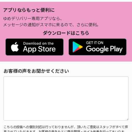
アプリならもっと便利に
ゆめデリバリー専用アプリなら、
メッセージの通知がスマホに来るので、さらに便利。
ダウンロードはこちら
お客様の声をお聞かせください
こちらの投稿への個別対応は行っておりませんが、頂いたご意見はスタッフがすべて拝
見させていただきます。お客様の声をもとに商品開発・サイト改善を行ってまいりま