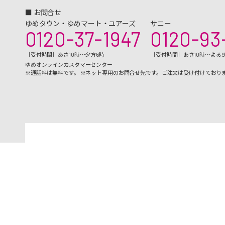
■ お問合せ
ゆめタウン・ゆめマート・ユアーズ
サニー
0120-37-1947
0120-93
［受付時間］あさ10時～夕方6時
［受付時間］あさ10時～よる
ゆめオンラインカスタマーセンター
※通話料は無料です。 ※ネット専用のお問合せ先です。ご注文は受け付けており