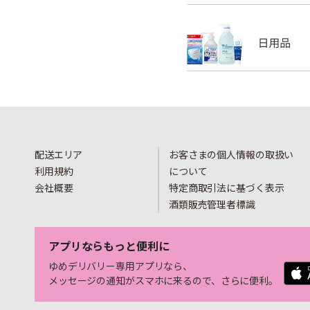
配送エリア
お客さまの個人情報の取扱い
利用規約
について
会社概要
特定商取引法に基づく表示
酒類販売管理者標識
アプリならもっと便利に
ゆめデリバリー専用アプリなら、
メッセージの通知がスマホに来るので、さらに便利。