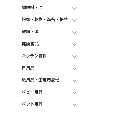
調味料・油
粉類・乾物・海苔・缶詰
飲料・酒
健康食品
キッチン雑貨
日用品
紙用品・生理用品他
ベビー用品
ペット用品