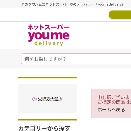
ゆめタウン公式ネットスーパーゆめデリバリー「youme delivery」
申し訳ございま
受取方法選択
ご指定の商品は
ホームへ戻る
カテゴリーから探す