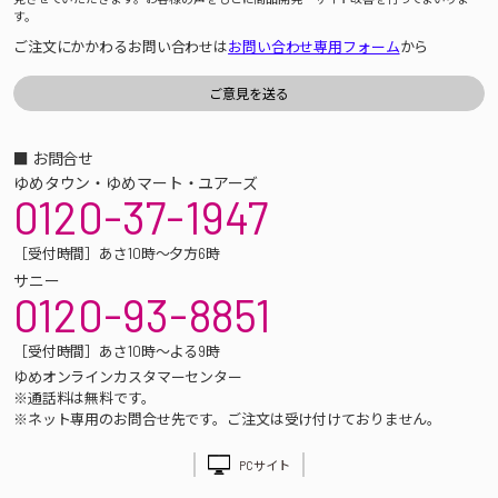
す。
ご注文にかかわるお問い合わせは
お問い合わせ専用フォーム
から
■ お問合せ
ゆめタウン・ゆめマート・ユアーズ
0120-37-1947
［受付時間］あさ10時～夕方6時
サニー
0120-93-8851
［受付時間］あさ10時～よる9時
ゆめオンラインカスタマーセンター
※通話料は無料です。
※ネット専用のお問合せ先です。ご注文は受け付けておりません。
PCサイト