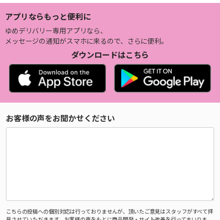
アプリならもっと便利に
ゆめデリバリー専用アプリなら、
メッセージの通知がスマホに来るので、さらに便利。
ダウンロードはこちら
お客様の声をお聞かせください
こちらの投稿への個別対応は行っておりませんが、頂いたご意見はスタッフがすべて拝
見させていただきます。お客様の声をもとに商品開発・サイト改善を行ってまいりま