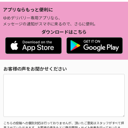
アプリならもっと便利に
ゆめデリバリー専用アプリなら、
メッセージの通知がスマホに来るので、さらに便利。
ダウンロードはこちら
お客様の声をお聞かせください
こちらの投稿への個別対応は行っておりませんが、頂いたご意見はスタッフがすべて拝
見させていただきます。お客様の声をもとに商品開発・サイト改善を行ってまいりま