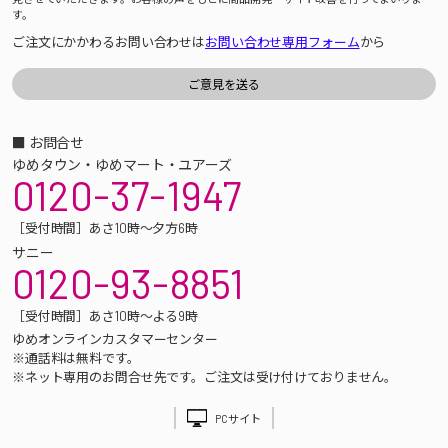
す。
ご注文にかかわるお問い合わせは
お問い合わせ専用フォーム
から
■ お問合せ
ゆめタウン・ゆめマート・ユアーズ
0120-37-1947
［受付時間］あさ10時～夕方6時
サニー
0120-93-8851
［受付時間］あさ10時～よる9時
ゆめオンラインカスタマーセンター
※通話料は無料です。
※ネット専用のお問合せ先です。ご注文は受け付けておりません。
PCサイト