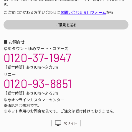
す。
ご注文にかかわるお問い合わせは
お問い合わせ専用フォーム
から
■ お問合せ
ゆめタウン・ゆめマート・ユアーズ
0120-37-1947
［受付時間］あさ10時～夕方6時
サニー
0120-93-8851
［受付時間］あさ10時～よる9時
ゆめオンラインカスタマーセンター
※通話料は無料です。
※ネット専用のお問合せ先です。ご注文は受け付けておりません。
PCサイト