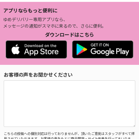
アプリならもっと便利に
ゆめデリバリー専用アプリなら、
メッセージの通知がスマホに来るので、さらに便利。
ダウンロードはこちら
お客様の声をお聞かせください
こちらの投稿への個別対応は行っておりませんが、頂いたご意見はスタッフがすべて拝
見させていただきます。お客様の声をもとに商品開発・サイト改善を行ってまいりま