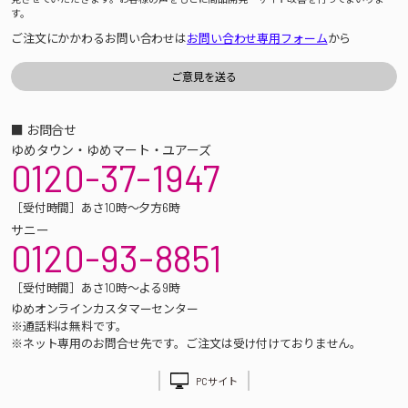
す。
ご注文にかかわるお問い合わせは
お問い合わせ専用フォーム
から
■ お問合せ
ゆめタウン・ゆめマート・ユアーズ
0120-37-1947
［受付時間］あさ10時～夕方6時
サニー
0120-93-8851
［受付時間］あさ10時～よる9時
ゆめオンラインカスタマーセンター
※通話料は無料です。
※ネット専用のお問合せ先です。ご注文は受け付けておりません。
PCサイト