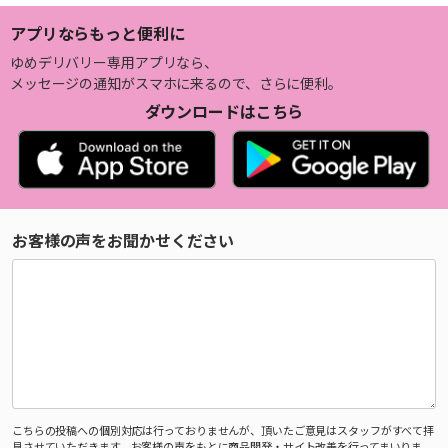
アプリならもっと便利に
ゆめデリバリー専用アプリなら、
メッセージの通知がスマホに来るので、さらに便利。
ダウンロードはこちら
お客様の声をお聞かせください
こちらの投稿への個別対応は行っておりませんが、頂いたご意見はスタッフがすべて拝
見させていただきます。お客様の声をもとに商品開発・サイト改善を行ってまいりま