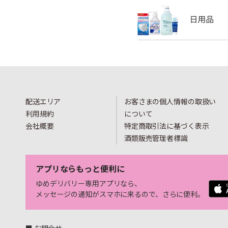
配送エリア
お客さまの個人情報の取扱い
利用規約
について
会社概要
特定商取引法に基づく表示
酒類販売管理者標識
アプリならもっと便利に
ゆめデリバリー専用アプリなら、
メッセージの通知がスマホに来るので、さらに便利。