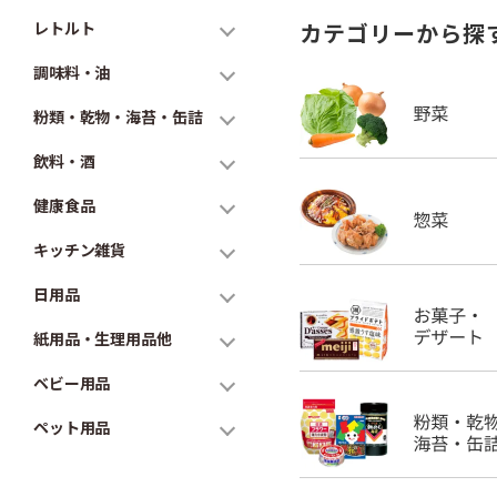
レトルト
カテゴリーから探
調味料・油
粉類・乾物・海苔・缶詰
飲料・酒
健康食品
キッチン雑貨
日用品
紙用品・生理用品他
ベビー用品
ペット用品