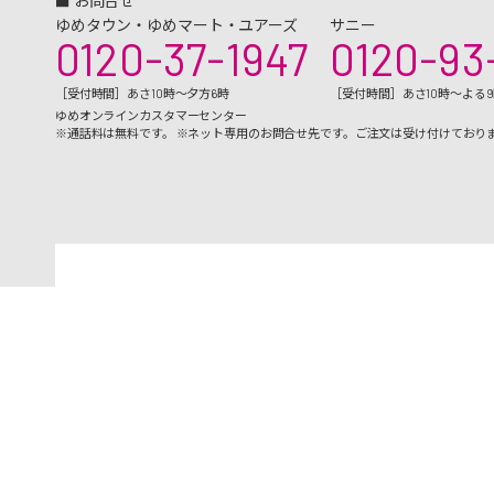
■ お問合せ
ゆめタウン・ゆめマート・ユアーズ
サニー
0120-37-1947
0120-93
［受付時間］あさ10時～夕方6時
［受付時間］あさ10時～よる
ゆめオンラインカスタマーセンター
※通話料は無料です。 ※ネット専用のお問合せ先です。ご注文は受け付けており