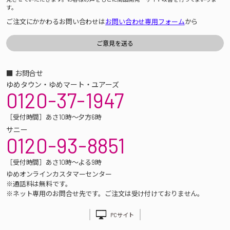
す。
ご注文にかかわるお問い合わせは
お問い合わせ専用フォーム
から
■ お問合せ
ゆめタウン・ゆめマート・ユアーズ
0120-37-1947
［受付時間］あさ10時～夕方6時
サニー
0120-93-8851
［受付時間］あさ10時～よる9時
ゆめオンラインカスタマーセンター
※通話料は無料です。
※ネット専用のお問合せ先です。ご注文は受け付けておりません。
PCサイト