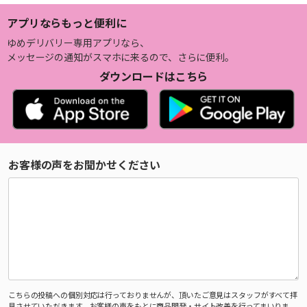
アプリならもっと便利に
ゆめデリバリー専用アプリなら、
メッセージの通知がスマホに来るので、さらに便利。
ダウンロードはこちら
お客様の声をお聞かせください
こちらの投稿への個別対応は行っておりませんが、頂いたご意見はスタッフがすべて拝
見させていただきます。お客様の声をもとに商品開発・サイト改善を行ってまいりま