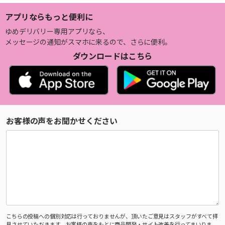
アプリならもっと便利に
ゆめデリバリー専用アプリなら、
メッセージの通知がスマホに来るので、さらに便利。
ダウンロードはこちら
お客様の声をお聞かせください
こちらの投稿への個別対応は行っておりませんが、頂いたご意見はスタッフがすべて拝
見させていただきます。お客様の声をもとに商品開発・サイト改善を行ってまいりま