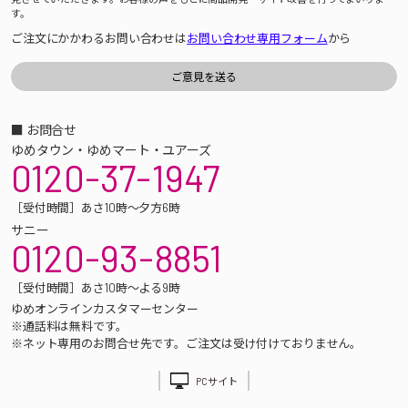
す。
ご注文にかかわるお問い合わせは
お問い合わせ専用フォーム
から
■ お問合せ
ゆめタウン・ゆめマート・ユアーズ
0120-37-1947
［受付時間］あさ10時～夕方6時
サニー
0120-93-8851
［受付時間］あさ10時～よる9時
ゆめオンラインカスタマーセンター
※通話料は無料です。
※ネット専用のお問合せ先です。ご注文は受け付けておりません。
PCサイト