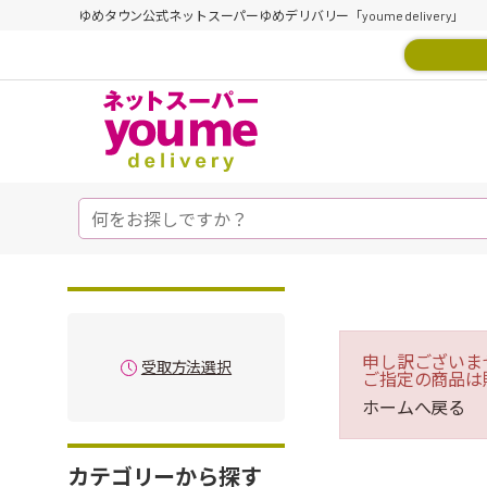
ゆめタウン公式ネットスーパーゆめデリバリー「youme delivery」
申し訳ございま
受取方法選択
ご指定の商品は
ホームへ戻る
カテゴリーから探す