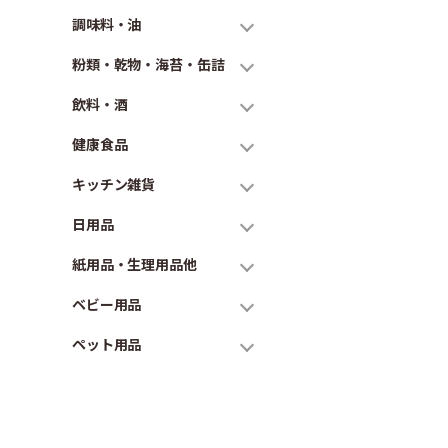
調味料・油
粉類・乾物・海苔・缶詰
飲料・酒
健康食品
キッチン雑貨
日用品
紙用品・生理用品他
ベビー用品
ペット用品