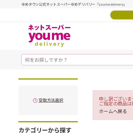
ゆめタウン公式ネットスーパーゆめデリバリー「youme delivery」
申し訳ございま
受取方法選択
ご指定の商品は
ホームへ戻る
カテゴリーから探す