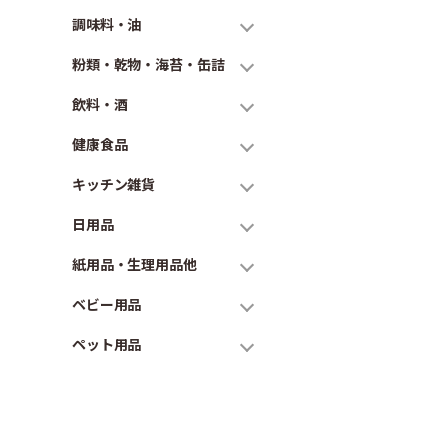
調味料・油
粉類・乾物・海苔・缶詰
飲料・酒
健康食品
キッチン雑貨
日用品
紙用品・生理用品他
ベビー用品
ペット用品