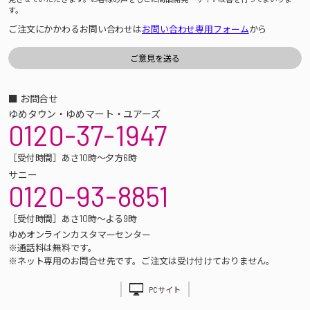
す。
ご注文にかかわるお問い合わせは
お問い合わせ専用フォーム
から
■ お問合せ
ゆめタウン・ゆめマート・ユアーズ
0120-37-1947
［受付時間］あさ10時～夕方6時
サニー
0120-93-8851
［受付時間］あさ10時～よる9時
ゆめオンラインカスタマーセンター
※通話料は無料です。
※ネット専用のお問合せ先です。ご注文は受け付けておりません。
PCサイト