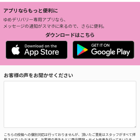
アプリならもっと便利に
ゆめデリバリー専用アプリなら、
メッセージの通知がスマホに来るので、さらに便利。
ダウンロードはこちら
お客様の声をお聞かせください
こちらの投稿への個別対応は行っておりませんが、頂いたご意見はスタッフがすべて拝
見させていただきます。お客様の声をもとに商品開発・サイト改善を行ってまいりま