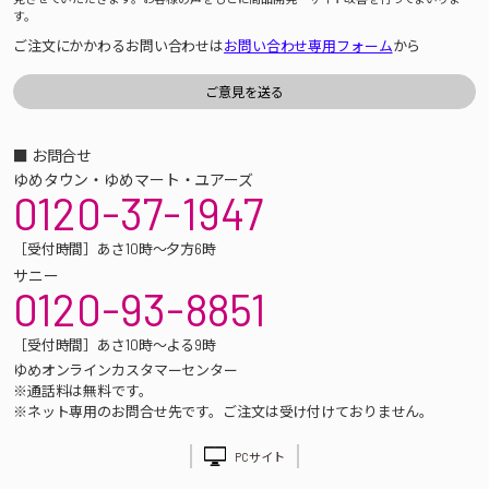
す。
ご注文にかかわるお問い合わせは
お問い合わせ専用フォーム
から
■ お問合せ
ゆめタウン・ゆめマート・ユアーズ
0120-37-1947
［受付時間］あさ10時～夕方6時
サニー
0120-93-8851
［受付時間］あさ10時～よる9時
ゆめオンラインカスタマーセンター
※通話料は無料です。
※ネット専用のお問合せ先です。ご注文は受け付けておりません。
PCサイト