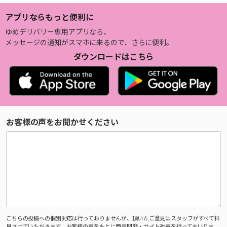
アプリならもっと便利に
ゆめデリバリー専用アプリなら、
メッセージの通知がスマホに来るので、さらに便利。
ダウンロードはこちら
お客様の声をお聞かせください
こちらの投稿への個別対応は行っておりませんが、頂いたご意見はスタッフがすべて拝
見させていただきます。お客様の声をもとに商品開発・サイト改善を行ってまいりま