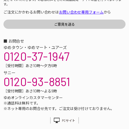
す。
ご注文にかかわるお問い合わせは
お問い合わせ専用フォーム
から
■ お問合せ
ゆめタウン・ゆめマート・ユアーズ
0120-37-1947
［受付時間］あさ10時～夕方6時
サニー
0120-93-8851
［受付時間］あさ10時～よる9時
ゆめオンラインカスタマーセンター
※通話料は無料です。
※ネット専用のお問合せ先です。ご注文は受け付けておりません。
PCサイト