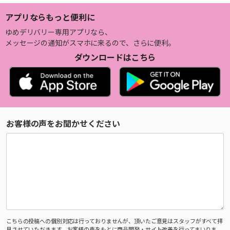
アプリならもっと便利に
ゆめデリバリー専用アプリなら、
メッセージの通知がスマホに来るので、さらに便利。
ダウンロードはこちら
お客様の声をお聞かせください
こちらの投稿への個別対応は行っておりませんが、頂いたご意見はスタッフがすべて拝
見させていただきます。お客様の声をもとに商品開発・サイト改善を行ってまいりま