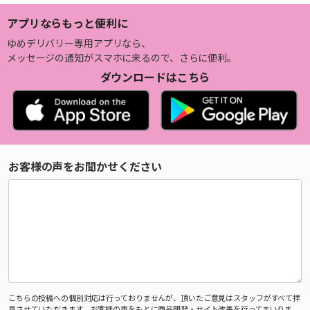
アプリならもっと便利に
ゆめデリバリー専用アプリなら、
メッセージの通知がスマホに来るので、さらに便利。
ダウンロードはこちら
お客様の声をお聞かせください
こちらの投稿への個別対応は行っておりませんが、頂いたご意見はスタッフがすべて拝
見させていただきます。お客様の声をもとに商品開発・サイト改善を行ってまいりま