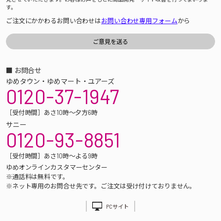
す。
ご注文にかかわるお問い合わせは
お問い合わせ専用フォーム
から
■ お問合せ
ゆめタウン・ゆめマート・ユアーズ
0120-37-1947
［受付時間］あさ10時～夕方6時
サニー
0120-93-8851
［受付時間］あさ10時～よる9時
ゆめオンラインカスタマーセンター
※通話料は無料です。
※ネット専用のお問合せ先です。ご注文は受け付けておりません。
PCサイト