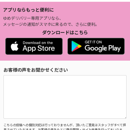
アプリならもっと便利に
ゆめデリバリー専用アプリなら、
メッセージの通知がスマホに来るので、さらに便利。
ダウンロードはこちら
お客様の声をお聞かせください
こちらの投稿への個別対応は行っておりませんが、頂いたご意見はスタッフがすべて拝
見させていただきます。お客様の声をもとに商品開発・サイト改善を行ってまいりま