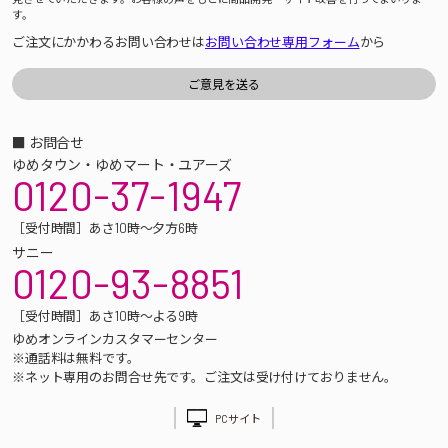
す。
ご注文にかかわるお問い合わせは
お問い合わせ専用フォーム
から
■ お問合せ
ゆめタウン・ゆめマート・ユアーズ
0120-37-1947
［受付時間］あさ10時～夕方6時
サニー
0120-93-8851
［受付時間］あさ10時～よる9時
ゆめオンラインカスタマーセンター
※通話料は無料です。
※ネット専用のお問合せ先です。ご注文は受け付けておりません。
PCサイト