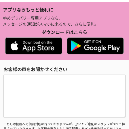
アプリならもっと便利に
ゆめデリバリー専用アプリなら、
メッセージの通知がスマホに来るので、さらに便利。
ダウンロードはこちら
お客様の声をお聞かせください
こちらの投稿への個別対応は行っておりませんが、頂いたご意見はスタッフがすべて拝
見させていただきます。お客様の声をもとに商品開発・サイト改善を行ってまいりま