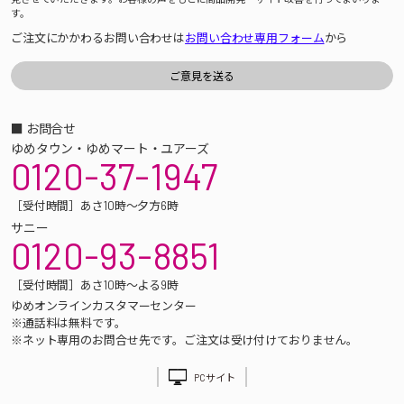
す。
ご注文にかかわるお問い合わせは
お問い合わせ専用フォーム
から
■ お問合せ
ゆめタウン・ゆめマート・ユアーズ
0120-37-1947
［受付時間］あさ10時～夕方6時
サニー
0120-93-8851
［受付時間］あさ10時～よる9時
ゆめオンラインカスタマーセンター
※通話料は無料です。
※ネット専用のお問合せ先です。ご注文は受け付けておりません。
PCサイト