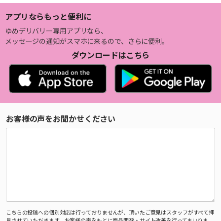
アプリならもっと便利に
ゆめデリバリー専用アプリなら、
メッセージの通知がスマホに来るので、さらに便利。
ダウンロードはこちら
お客様の声をお聞かせください
こちらの投稿への個別対応は行っておりませんが、頂いたご意見はスタッフがすべて拝
見させていただきます。お客様の声をもとに商品開発・サイト改善を行ってまいりま