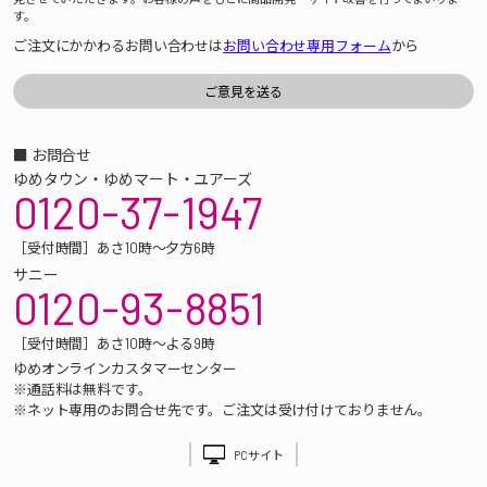
す。
ご注文にかかわるお問い合わせは
お問い合わせ専用フォーム
から
■ お問合せ
ゆめタウン・ゆめマート・ユアーズ
0120-37-1947
［受付時間］あさ10時～夕方6時
サニー
0120-93-8851
［受付時間］あさ10時～よる9時
ゆめオンラインカスタマーセンター
※通話料は無料です。
※ネット専用のお問合せ先です。ご注文は受け付けておりません。
PCサイト