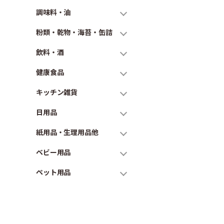
調味料・油
粉類・乾物・海苔・缶詰
飲料・酒
健康食品
キッチン雑貨
日用品
紙用品・生理用品他
ベビー用品
ペット用品