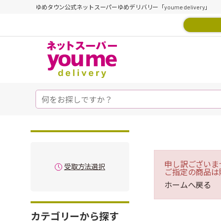
ゆめタウン公式ネットスーパーゆめデリバリー「youme delivery」
申し訳ございま
受取方法選択
ご指定の商品は
ホームへ戻る
カテゴリーから探す