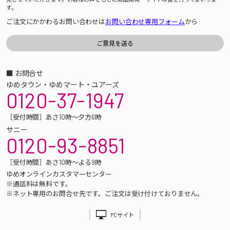
す。
ご注文にかかわるお問い合わせは
お問い合わせ専用フォーム
から
■ お問合せ
ゆめタウン・ゆめマート・ユアーズ
0120-37-1947
［受付時間］あさ10時～夕方6時
サニー
0120-93-8851
［受付時間］あさ10時～よる9時
ゆめオンラインカスタマーセンター
※通話料は無料です。
※ネット専用のお問合せ先です。ご注文は受け付けておりません。
PCサイト