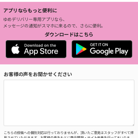
アプリならもっと便利に
ゆめデリバリー専用アプリなら、
メッセージの通知がスマホに来るので、さらに便利。
ダウンロードはこちら
お客様の声をお聞かせください
こちらの投稿への個別対応は行っておりませんが、頂いたご意見はスタッフがすべて拝
見させていただきます。お客様の声をもとに商品開発・サイト改善を行ってまいりま