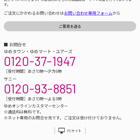
す。
ご注文にかかわるお問い合わせは
お問い合わせ専用フォーム
から
■ お問合せ
ゆめタウン・ゆめマート・ユアーズ
0120-37-1947
［受付時間］あさ10時～夕方6時
サニー
0120-93-8851
［受付時間］あさ10時～よる9時
ゆめオンラインカスタマーセンター
※通話料は無料です。
※ネット専用のお問合せ先です。ご注文は受け付けておりません。
PCサイト