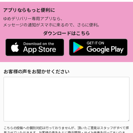
アプリならもっと便利に
ゆめデリバリー専用アプリなら、
メッセージの通知がスマホに来るので、さらに便利。
ダウンロードはこちら
お客様の声をお聞かせください
こちらの投稿への個別対応は行っておりませんが、頂いたご意見はスタッフがすべて拝
見させていただきます。お客様の声をもとに商品開発・サイト改善を行ってまいりま