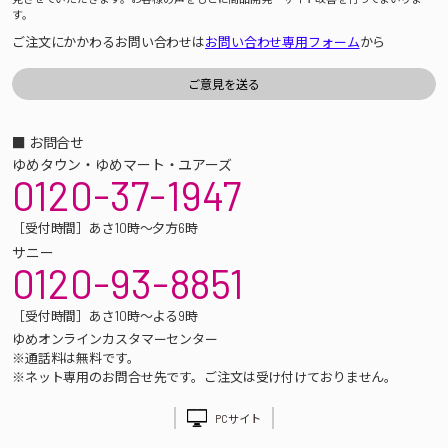
す。
ご注文にかかわるお問い合わせは
お問い合わせ専用フォーム
から
■ お問合せ
ゆめタウン・ゆめマート・ユアーズ
0120-37-1947
［受付時間］あさ10時～夕方6時
サニー
0120-93-8851
［受付時間］あさ10時～よる9時
ゆめオンラインカスタマーセンター
※通話料は無料です。
※ネット専用のお問合せ先です。ご注文は受け付けておりません。
PCサイト