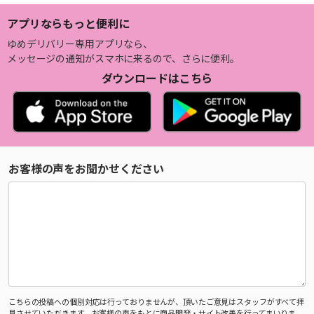
アプリならもっと便利に
ゆめデリバリー専用アプリなら、
メッセージの通知がスマホに来るので、さらに便利。
ダウンロードはこちら
お客様の声をお聞かせください
こちらの投稿への個別対応は行っておりませんが、頂いたご意見はスタッフがすべて拝
見させていただきます。お客様の声をもとに商品開発・サイト改善を行ってまいりま