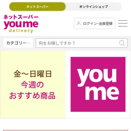
ネットスーパー
オンラインショップ
ログイン･会員登録
カテゴリー