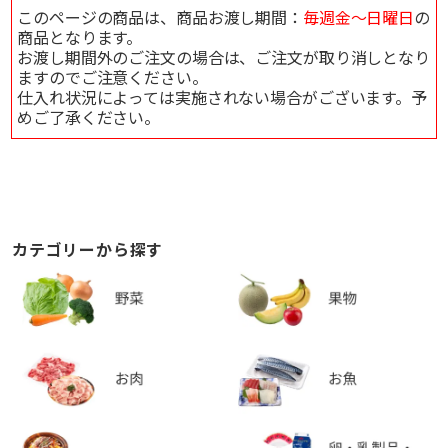
このページの商品は、商品お渡し期間：
毎週金～日曜日
の
商品となります。
お渡し期間外のご注文の場合は、ご注文が取り消しとなり
ますのでご注意ください。
仕入れ状況によっては実施されない場合がございます。予
めご了承ください。
カテゴリーから探す