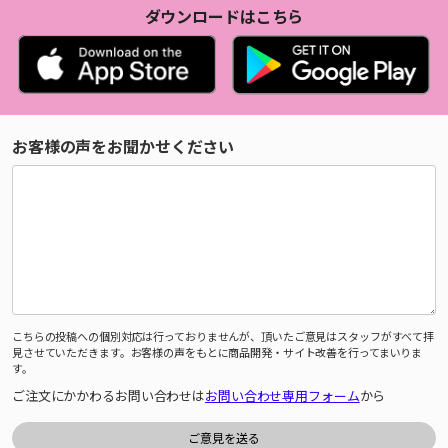
ダウンロードはこちら
お客様の声をお聞かせください
こちらの投稿への個別対応は行っておりませんが、頂いたご意見はスタッフがすべて拝
見させていただきます。お客様の声をもとに商品開発・サイト改善を行ってまいりま
す。
ご注文にかかわるお問い合わせは
お問い合わせ専用フォーム
から