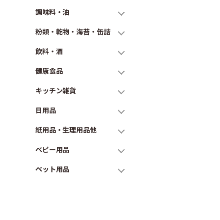
調味料・油
粉類・乾物・海苔・缶詰
飲料・酒
健康食品
キッチン雑貨
日用品
紙用品・生理用品他
ベビー用品
ペット用品