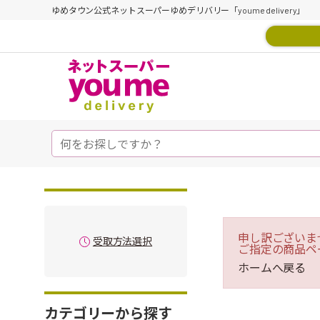
ゆめタウン公式ネットスーパーゆめデリバリー「youme delivery」
申し訳ございま
受取方法選択
ご指定の商品ペ
ホームへ戻る
カテゴリーから探す