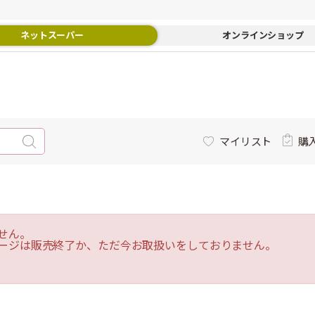
ネットスーパー
オンラインショップ
マイリスト
購
せん。
ージは販売終了か、ただ今お取扱いをしておりません。