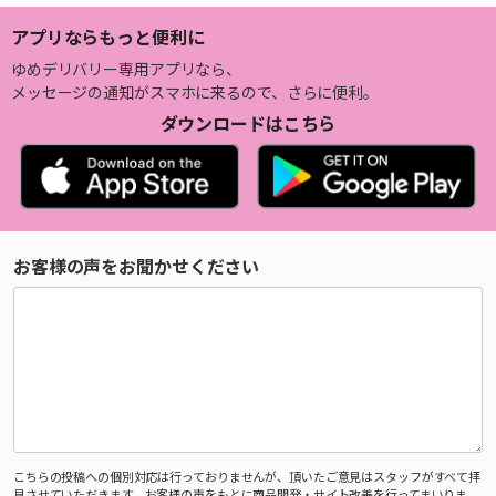
アプリならもっと便利に
ゆめデリバリー専用アプリなら、
メッセージの通知がスマホに来るので、さらに便利。
ダウンロードはこちら
お客様の声をお聞かせください
こちらの投稿への個別対応は行っておりませんが、頂いたご意見はスタッフがすべて拝
見させていただきます。お客様の声をもとに商品開発・サイト改善を行ってまいりま