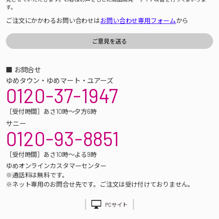
す。
ご注文にかかわるお問い合わせは
お問い合わせ専用フォーム
から
■ お問合せ
ゆめタウン・ゆめマート・ユアーズ
0120-37-1947
［受付時間］あさ10時～夕方6時
サニー
0120-93-8851
［受付時間］あさ10時～よる9時
ゆめオンラインカスタマーセンター
※通話料は無料です。
※ネット専用のお問合せ先です。ご注文は受け付けておりません。
PCサイト