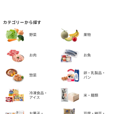
カテゴリーから探す