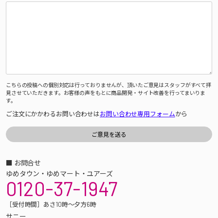
こちらの投稿への個別対応は行っておりませんが、頂いたご意見はスタッフがすべて拝
見させていただきます。お客様の声をもとに商品開発・サイト改善を行ってまいりま
す。
ご注文にかかわるお問い合わせは
お問い合わせ専用フォーム
から
■ お問合せ
ゆめタウン・ゆめマート・ユアーズ
0120-37-1947
［受付時間］あさ10時～夕方6時
サニー