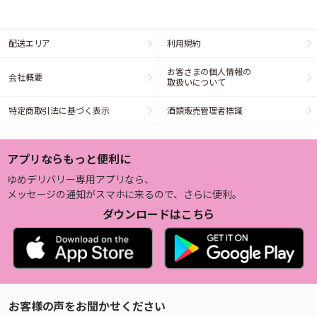
配送エリア
利用規約
お客さまの個人情報の
会社概要
取扱いについて
特定商取引法に基づく表示
酒類販売管理者標識
アプリならもっと便利に
ゆめデリバリー専用アプリなら、
メッセージの通知がスマホに来るので、さらに便利。
ダウンロードはこちら
お客様の声をお聞かせください