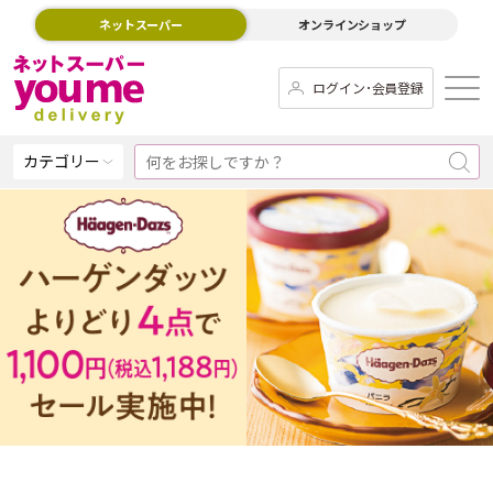
ネットスーパー
オンラインショップ
ログイン･会員登録
カテゴリー