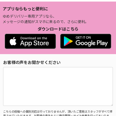
アプリならもっと便利に
ゆめデリバリー専用アプリなら、
メッセージの通知がスマホに来るので、さらに便利。
ダウンロードはこちら
お客様の声をお聞かせください
こちらの投稿への個別対応は行っておりませんが、頂いたご意見はスタッフがすべて拝
見させていただきます。お客様の声をもとに商品開発・サイト改善を行ってまいりま