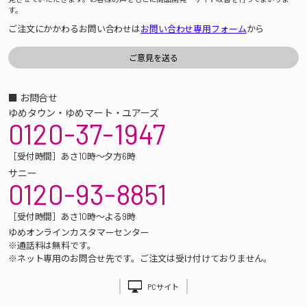
す。
ご注文にかかわるお問い合わせは
お問い合わせ専用フォーム
から
■ お問合せ
ゆめタウン・ゆめマート・ユアーズ
0120-37-1947
［受付時間］あさ10時～夕方6時
サニー
0120-93-8851
［受付時間］あさ10時～よる9時
ゆめオンラインカスタマーセンター
※通話料は無料です。
※ネット専用のお問合せ先です。ご注文は受け付けておりません。
PCサイト