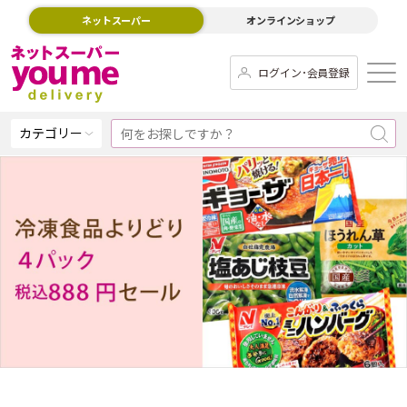
ネットスーパー
オンラインショップ
ログイン･会員登録
カテゴリー