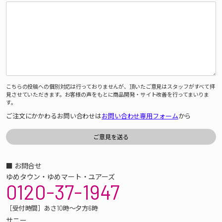
こちらの投稿への個別対応は行っておりませんが、頂いたご意見はスタッフがすべて拝
見させていただきます。お客様の声をもとに商品開発・サイト改善を行ってまいりま
す。
ご注文にかかわるお問い合わせは
お問い合わせ専用フォーム
から
■ お問合せ
ゆめタウン・ゆめマート・ユアーズ
0120-37-1947
［受付時間］あさ10時～夕方6時
サニー