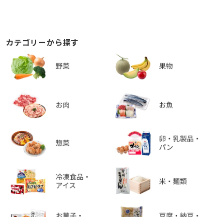
カテゴリーから探す