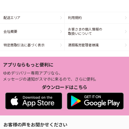
配送エリア
利用規約
お客さまの個人情報の
会社概要
取扱いについて
特定商取引法に基づく表示
酒類販売管理者標識
アプリならもっと便利に
ゆめデリバリー専用アプリなら、
メッセージの通知がスマホに来るので、さらに便利。
ダウンロードはこちら
お客様の声をお聞かせください