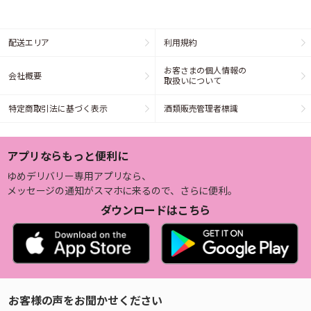
配送エリア
利用規約
お客さまの個人情報の
会社概要
取扱いについて
特定商取引法に基づく表示
酒類販売管理者標識
アプリならもっと便利に
ゆめデリバリー専用アプリなら、
メッセージの通知がスマホに来るので、さらに便利。
ダウンロードはこちら
お客様の声をお聞かせください