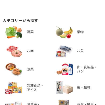
カテゴリーから探す