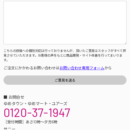
こちらの投稿への個別対応は行っておりませんが、頂いたご意見はスタッフがすべて拝
見させていただきます。お客様の声をもとに商品開発・サイト改善を行ってまいりま
す。
ご注文にかかわるお問い合わせは
お問い合わせ専用フォーム
から
■ お問合せ
ゆめタウン・ゆめマート・ユアーズ
0120-37-1947
［受付時間］あさ10時～夕方6時
サニー