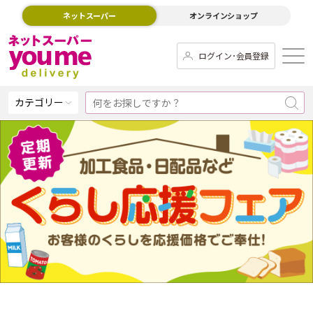
ネットスーパー
オンラインショップ
ログイン･会員登録
カテゴリー