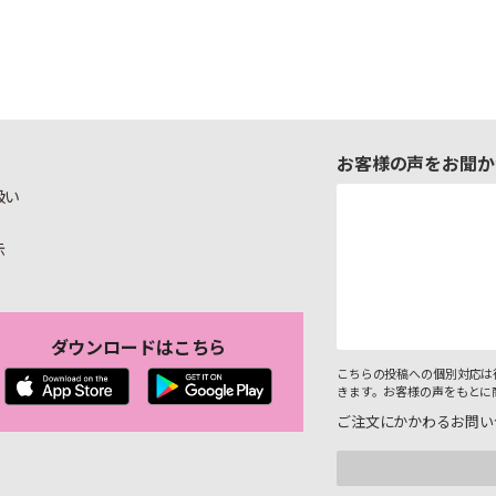
お客様の声をお聞か
扱い
示
ダウンロードはこちら
こちらの投稿への個別対応は
きます。お客様の声をもとに
ご注文にかかわるお問い