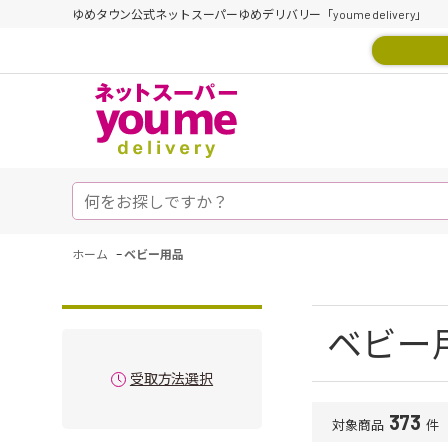
ゆめタウン公式ネットスーパーゆめデリバリー「youme delivery」
-
ホーム
ベビー用品
ベビー
受取方法選択
373
対象商品
件