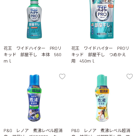
花王 ワイドハイター PROリ
花王 ワイドハイター PROリ
キッド 部屋干し 本体 560
キッド 部屋干し つめかえ
ｍｌ
用 450ｍｌ
P&G レノア 煮沸レベル超消
P&G レノア 煮沸レベル超消