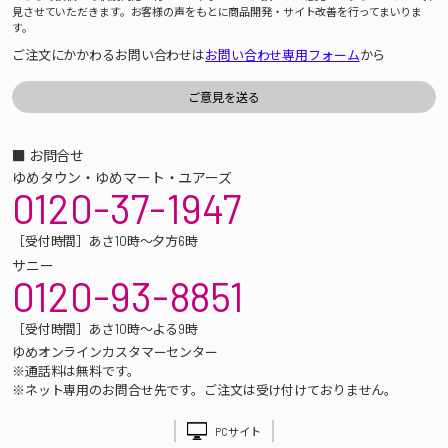
見させていただきます。お客様の声をもとに商品開発・サイト改善を行ってまいりま
す。
ご注文にかかわるお問い合わせは
お問い合わせ専用フォーム
から
■ お問合せ
ゆめタウン・ゆめマート・ユアーズ
0120-37-1947
［受付時間］あさ10時～夕方6時
サニー
0120-93-8851
［受付時間］あさ10時～よる9時
ゆめオンラインカスタマーセンター
※通話料は無料です。
※ネット専用のお問合せ先です。ご注文は受け付けておりません。
PCサイト