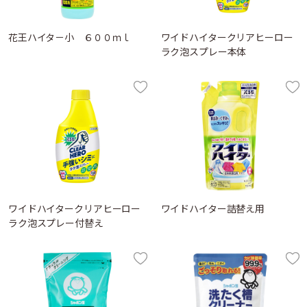
花王ハイタ－小 ６００ｍｌ
ワイドハイタークリアヒーロー
ラク泡スプレー本体
ワイドハイタークリアヒーロー
ワイドハイター詰替え用
ラク泡スプレー付替え