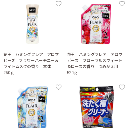
花王 ハミングフレア アロマ
花王 ハミングフレア アロマ
ビーズ フラワーハーモニー＆
ビーズ フローラルスウィート
ライトムスクの香り 本体
＆ローズの香り つめかえ用
260ｇ
520ｇ