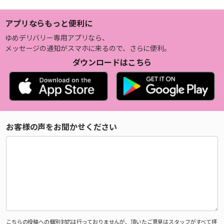
アプリならもっと便利に
ゆめデリバリー専用アプリなら、
メッセージの通知がスマホに来るので、さらに便利。
ダウンロードはこちら
お客様の声をお聞かせください
こちらの投稿への個別対応は行っておりませんが、頂いたご意見はスタッフがすべて拝