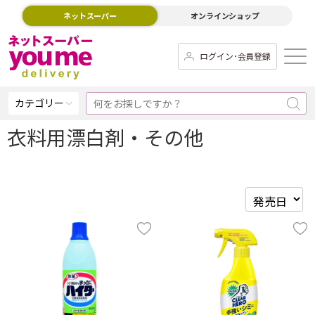
ネットスーパー
オンラインショップ
ログイン･会員登録
カテゴリー
衣料用漂白剤・その他