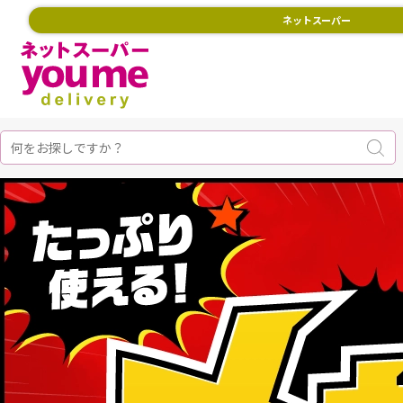
ネットスーパー