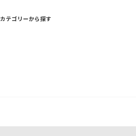
カテゴリーから探す