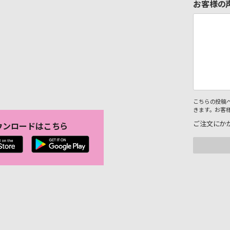
お客様の
こちらの投稿
きます。お客
ご注文にか
ウンロードはこちら
。