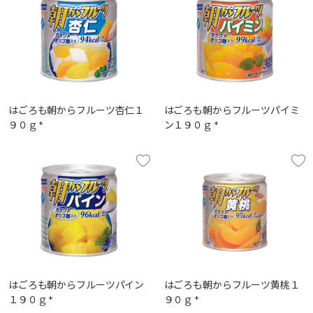
はごろも朝からフルーツ杏仁１
はごろも朝からフルーツパイミ
９０ｇ *
ン１９０ｇ *
はごろも朝からフルーツパイン
はごろも朝からフルーツ黄桃１
１９０ｇ *
９０ｇ *