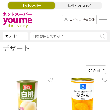
ネットスーパー
オンラインショップ
ログイン･会員登録
カテゴリー
デザート