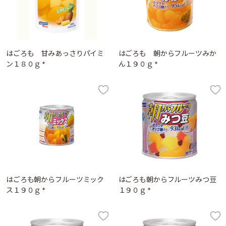
はごろも 甘みあっさりパイミ
はごろも 朝からフルーツみか
ン１８０ｇ *
ん１９０ｇ *
はごろも朝からフルーツミック
はごろも朝からフルーツみつ豆
ス１９０ｇ *
１９０ｇ *