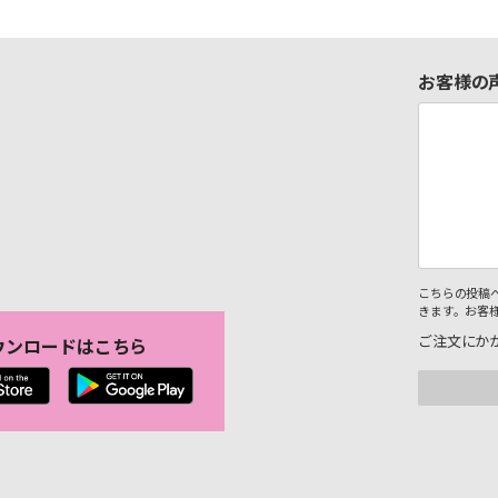
お客様の
こちらの投稿
きます。お客
ご注文にか
ウンロードはこちら