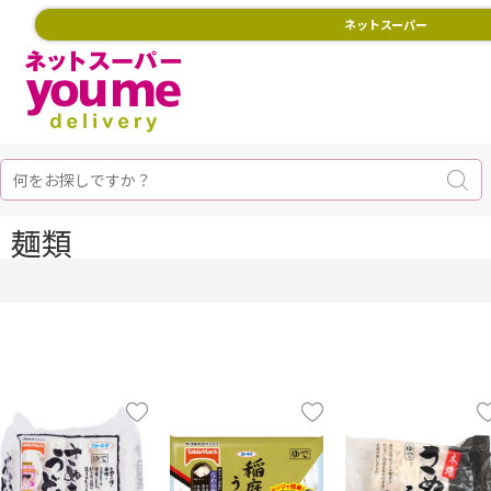
ネットスーパー
麺類