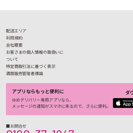
配送エリア
利用規約
会社概要
お客さまの個人情報の
取扱いに
ついて
特定商取引法に基づく表示
酒類販売管理者標識
アプリならもっと便利に
ダ
ゆめデリバリー専用アプリなら、
メッセージの通知がスマホに来るので、さらに便利。
■お問合せ