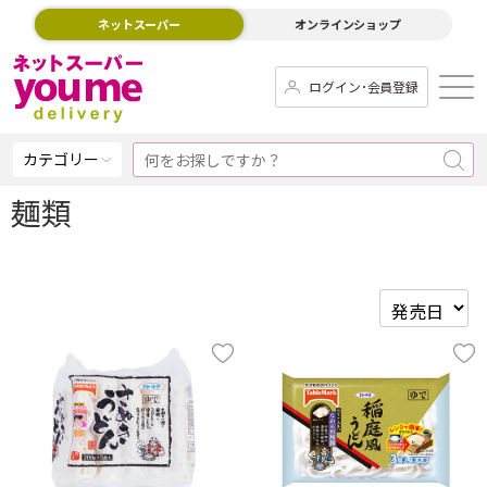
ネットスーパー
オンラインショップ
ログイン･会員登録
カテゴリー
麺類