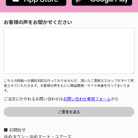
お客様の声をお聞かせください
こちらの投稿への個別対応は行っておりませんが、頂いたご意見はスタッフがすべて拝
見させていただきます。お客様の声をもとに商品開発・サイト改善を行ってまいりま
す。
ご注文にかかわるお問い合わせは
お問い合わせ専用フォーム
から
■ お問合せ
ゆめタウン・ゆめマート・ユアーズ