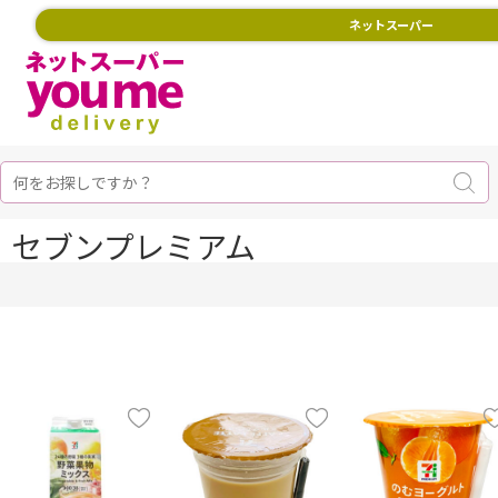
ネットスーパー
セブンプレミアム