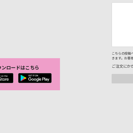
こちらの投稿
きます。お客
ご注文にか
ウンロードはこちら
。