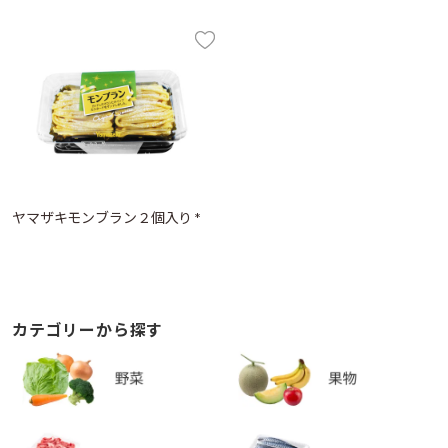
ヤマザキモンブラン２個入り *
カテゴリーから探す