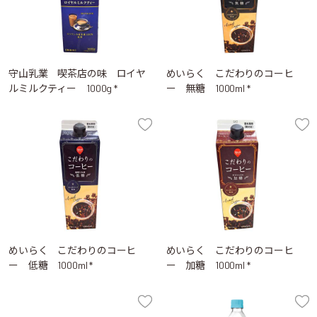
守山乳業 喫茶店の味 ロイヤ
めいらく こだわりのコーヒ
ルミルクティー 1000g *
ー 無糖 1000ml *
めいらく こだわりのコーヒ
めいらく こだわりのコーヒ
ー 低糖 1000ml *
ー 加糖 1000ml *