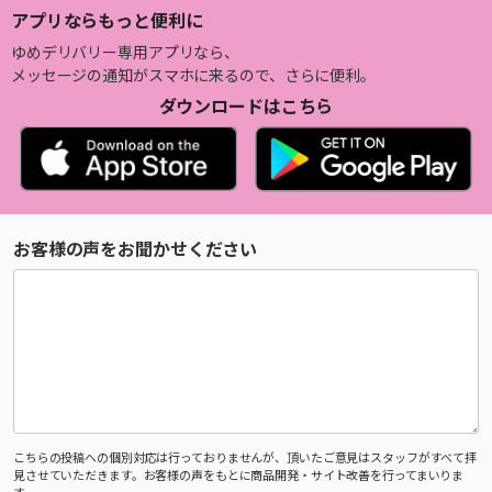
アプリならもっと便利に
ゆめデリバリー専用アプリなら、
メッセージの通知がスマホに来るので、さらに便利。
ダウンロードはこちら
お客様の声をお聞かせください
こちらの投稿への個別対応は行っておりませんが、頂いたご意見はスタッフがすべて拝
見させていただきます。お客様の声をもとに商品開発・サイト改善を行ってまいりま