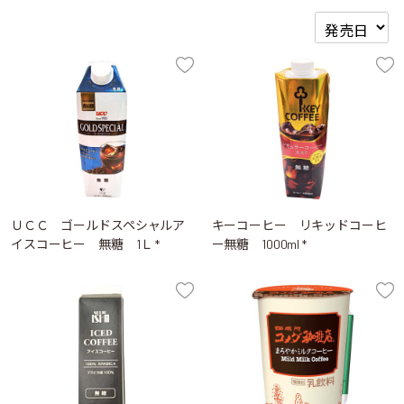
ＵＣＣ ゴールドスペシャルア
キーコーヒー リキッドコーヒ
イスコーヒー 無糖 1Ｌ *
ー無糖 1000ml *