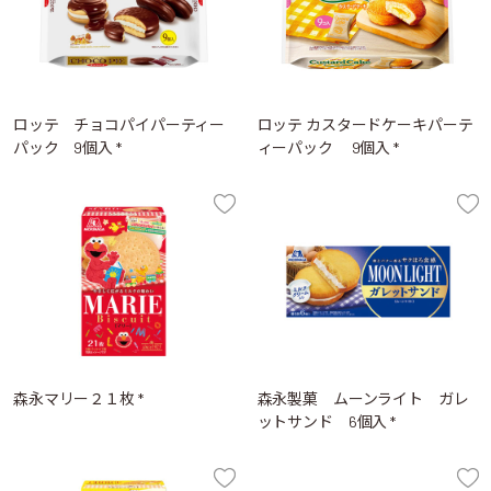
ロッテ チョコパイパーティー
ロッテ カスタードケーキパーテ
パック 9個入 *
ィーパック 9個入 *
森永マリー２１枚 *
森永製菓 ムーンライト ガレ
ットサンド 6個入 *