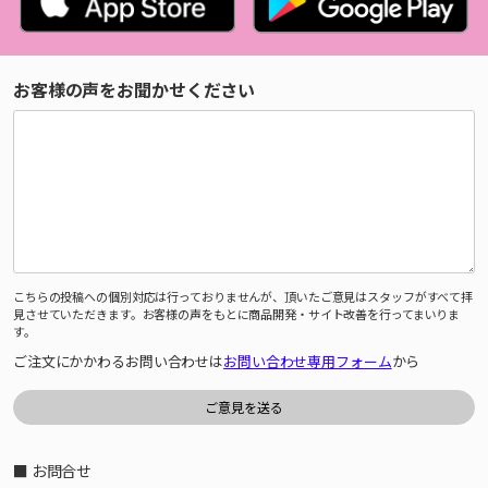
お客様の声をお聞かせください
こちらの投稿への個別対応は行っておりませんが、頂いたご意見はスタッフがすべて拝
見させていただきます。お客様の声をもとに商品開発・サイト改善を行ってまいりま
す。
ご注文にかかわるお問い合わせは
お問い合わせ専用フォーム
から
■ お問合せ