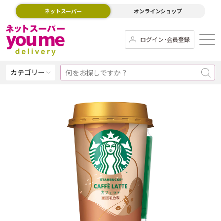
ネットスーパー
オンラインショップ
ログイン･会員登録
カテゴリー