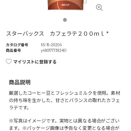
スターバックス カフェラテ２００ｍｌ *
カタログ番号
55-15-20204
商品番号
y4901777362451
マイリストに登録する
商品説明
厳選したコーヒー豆とフレッシュミルクを使用。素材
の持ち味を生かした、甘さとバランスの取れたカフェ
ラテです。
※写真はイメージです。実物とは異なる場合がござい
ます。※パッケージ画像は予告なく変更となる場合が