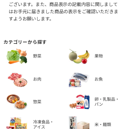
ございます。また、商品表示の記載内容に関しまして
はお手元に届きました商品の表示をご確認いただきま
すようお願いします。
カテゴリーから探す