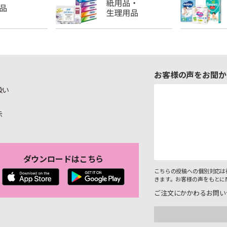
お客様の声をお聞か
扱い
示
ダウンロードはこちら
こちらの投稿への個別対応は
きます。お客様の声をもとに
ご注文にかかわるお問い