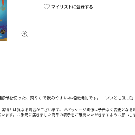
マイリストに登録する
酵母を使った、爽やかで飲みやすい本格麦焼酎です。「いいともBLUE
。実物とは異なる場合がございます。※パッケージ画像は予告なく変更となる
ざいます。お手元に届きました商品の表示をご確認いただきますようお願いし