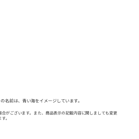
」の名前は、青い海をイメージしています。
場合がございます。また、商品表示の記載内容に関しましても変更
ます。